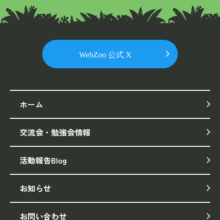
ホーム
交流会・勉強会情報
活動報告Blog
お知らせ
お問い合わせ