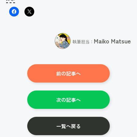
Maiko Matsue
執筆担当：
前の記事へ
次の記事へ
一覧へ戻る