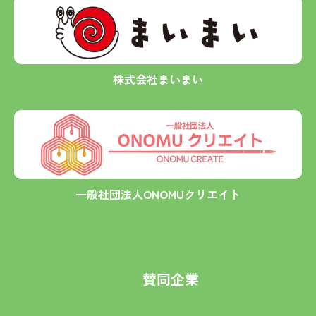
株式会社まいまい
一般社団法人ONOMUクリエイト
賛同企業