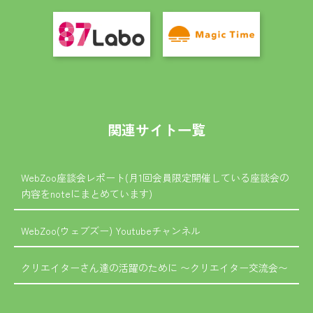
関連サイト一覧
WebZoo座談会レポート(月1回会員限定開催している座談会の
内容をnoteにまとめています)
WebZoo(ウェブズー) Youtubeチャンネル
クリエイターさん達の活躍のために 〜クリエイター交流会〜