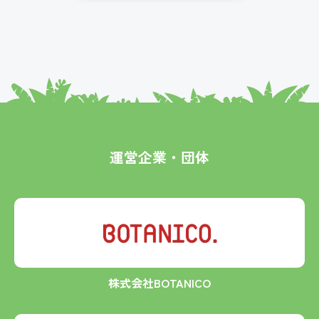
運営企業・団体
株式会社BOTANICO