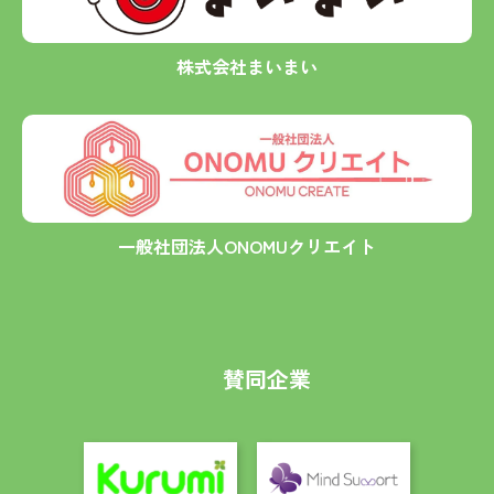
株式会社まいまい
一般社団法人ONOMUクリエイト
賛同企業