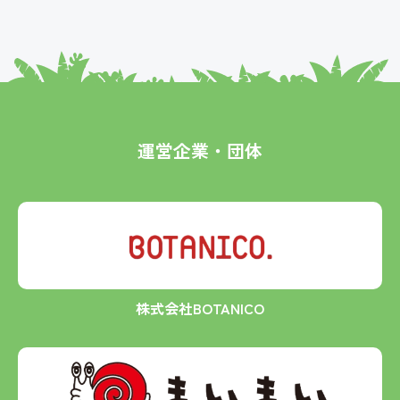
運営企業・団体
株式会社BOTANICO