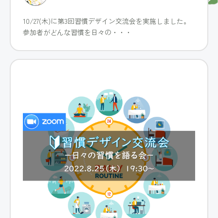
10/27(木)に第3回習慣デザイン交流会を実施しました。
参加者がどんな習慣を日々の・・・