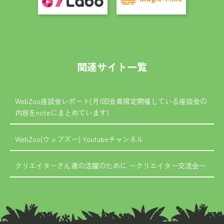
関連サイト一覧
WebZoo座談会レポート(月1回会員限定開催している座談会の
内容をnoteにまとめています)
WebZoo(ウェブズー) Youtubeチャンネル
クリエイターさん達の活躍のために 〜クリエイター交流会〜