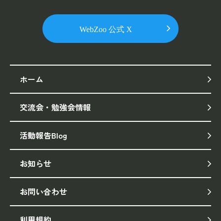
ホーム
交流会・勉強会情報
活動報告Blog
お知らせ
お問い合わせ
利用規約