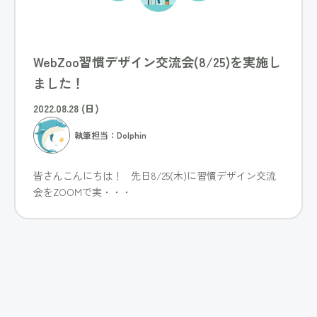
WebZoo習慣デザイン交流会(8/25)を実施し
ました！
2022.08.28 (日)
執筆担当：Dolphin
皆さんこんにちは！ 先日8/25(木)に習慣デザイン交流
会をZOOMで実・・・