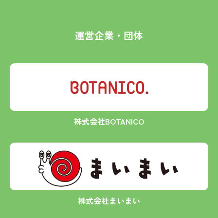
運営企業・団体
株式会社BOTANICO
株式会社まいまい