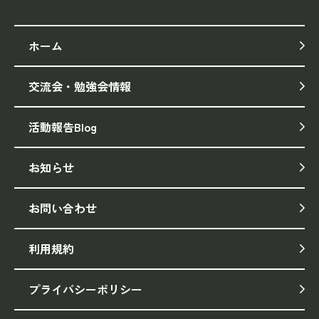
ホーム
交流会・勉強会情報
活動報告Blog
お知らせ
お問い合わせ
利用規約
プライバシーポリシー