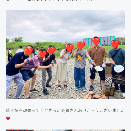
焼き場を頑張ってくださった会員さんありがとうございました