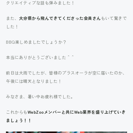
クリエイティブな話も弾みました！
また、
大分県から飛んできてくださった会員さん
もいて驚きで
した！
BBQ楽しめましたでしょうか？
本当にありがとうございました＾＾
前日は大雨でしたが、皆様のプラスオーラが空に届いたのか、
午後には晴天となりました！
みなさま、暑い中お疲れ様でした。
これからも
WebZooメンバーと共にWeb業界を盛り上げていき
ましょう！！