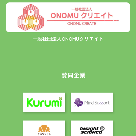
一般社団法人ONOMUクリエイト
賛同企業