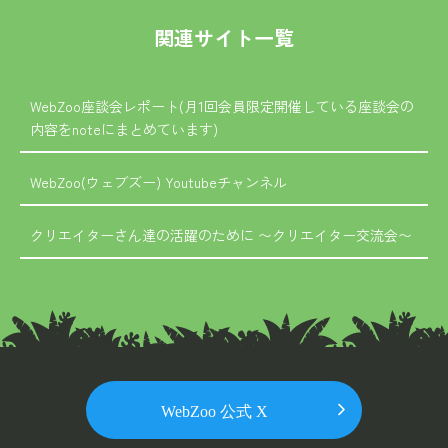
関連サイト一覧
WebZoo座談会レポート(月1回会員限定開催している座談会の
内容をnoteにまとめています)
WebZoo(ウェブズー) Youtubeチャンネル
クリエイターさん達の活躍のために 〜クリエイター交流会〜