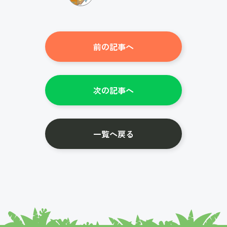
前の記事へ
次の記事へ
一覧へ戻る