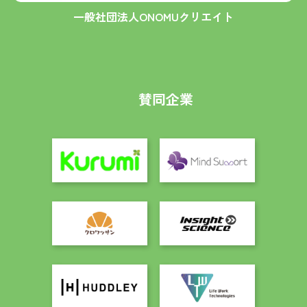
一般社団法人ONOMUクリエイト
賛同企業