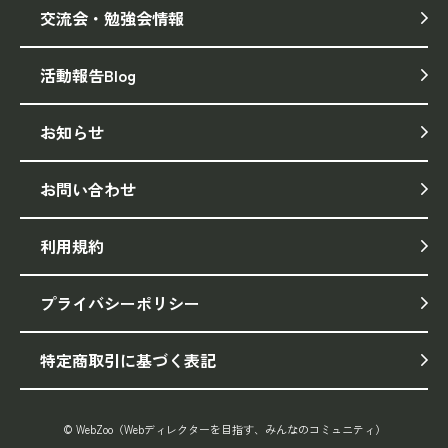
交流会・勉強会情報
活動報告Blog
お知らせ
お問い合わせ
利用規約
プライバシーポリシー
特定商取引に基づく表記
© WebZoo（Webディレクターを目指す、みんなのコミュニティ）