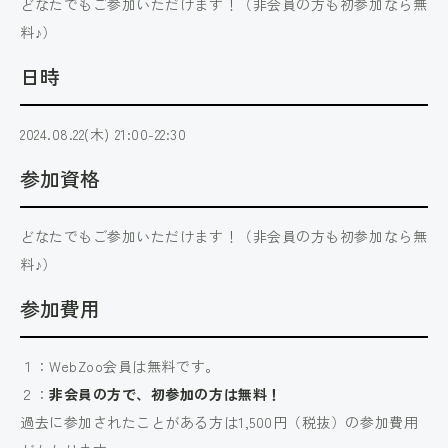
どなたでもご参加いただけます！（非会員の方も初参加なら無
料♪）
日時
2024.08.22(木) 21:00-22:30
参加資格
どなたでもご参加いただけます！（非会員の方も初参加なら無
料♪）
参加費用
１：WebZoo会員は無料です。
２：
非会員の方で、初参加の方は無料！
過去に参加されたことがある方は1,500円（税抜）の参加費用