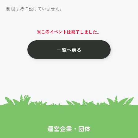
制限は特に設けていません。
※このイベントは終了しました。
一覧へ戻る
運営企業・団体