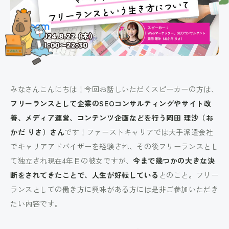
みなさんこんにちは！今回お話しいただくスピーカーの方は、
フリーランスとして企業のSEOコンサルティングやサイト改
善、メディア運営、コンテンツ企画などを行う岡田 理沙（お
かだ りさ）さん
です！ファーストキャリアでは大手派遣会社
でキャリアアドバイザーを経験され、その後フリーランスとし
て独立され現在4年目の彼女ですが、
今まで幾つかの大きな決
断をされてきたことで、人生が好転している
とのこと。フリー
ランスとしての働き方に興味がある方には是非ご参加いただき
たい内容です。