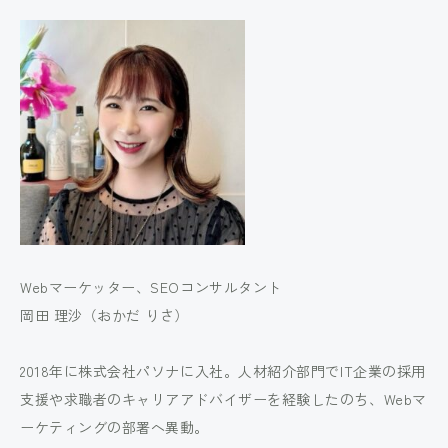
Webマーケッター、SEOコンサルタント
岡田 理沙（おかだ りさ）
2018年に株式会社パソナに入社。人材紹介部門でIT企業の採用
支援や求職者のキャリアアドバイザーを経験したのち、Webマ
ーケティングの部署へ異動。