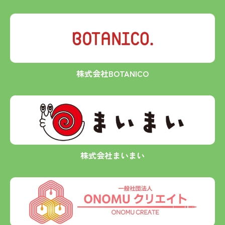
株式会社BOTANICO
株式会社まいまい