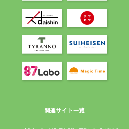
関連サイト一覧