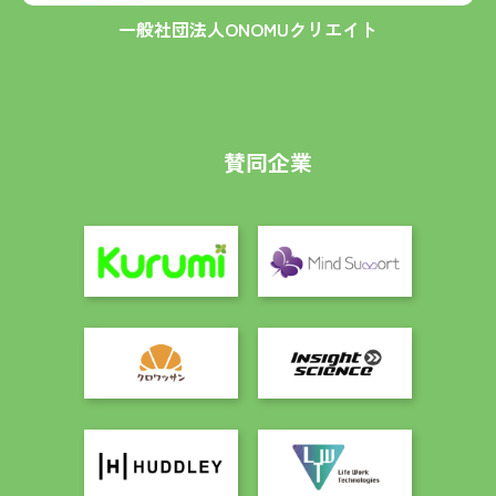
一般社団法人ONOMUクリエイト
賛同企業