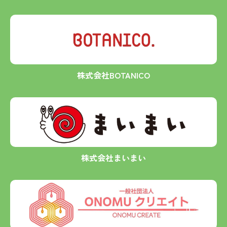
株式会社BOTANICO
株式会社まいまい