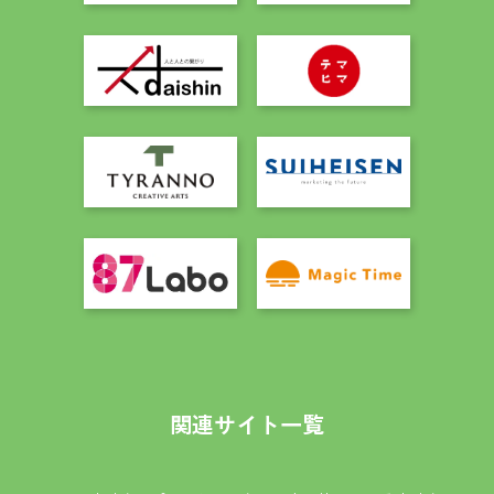
関連サイト一覧