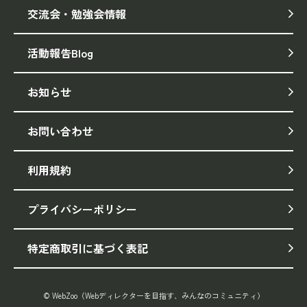
交流会・勉強会情報
活動報告Blog
お知らせ
お問い合わせ
利用規約
プライバシーポリシー
特定商取引に基づく表記
© WebZoo（Webディレクターを目指す、みんなのコミュニティ）