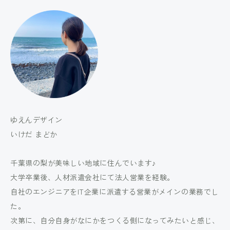
ゆえんデザイン
いけだ まどか
千葉県の梨が美味しい地域に住んでいます♪
大学卒業後、人材派遣会社にて法人営業を経験。
自社のエンジニアをIT企業に派遣する営業がメインの業務でし
た。
次第に、自分自身がなにかをつくる側になってみたいと感じ、