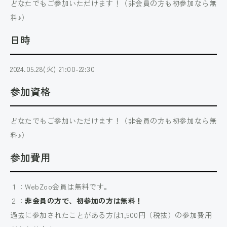
どなたでもご参加いただけます！（非会員の方も初参加なら無
料♪）
日時
2024.05.28(火) 21:00-22:30
参加資格
どなたでもご参加いただけます！（非会員の方も初参加なら無
料♪）
参加費用
１：WebZoo会員は無料です。
２：
非会員の方で、初参加の方は無料！
過去に参加されたことがある方は1,500円（税抜）の参加費用