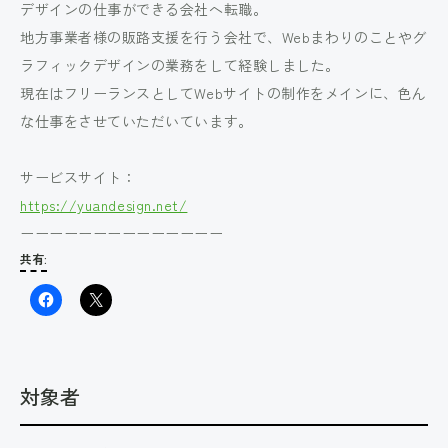
デザインの仕事ができる会社へ転職。
地方事業者様の販路支援を行う会社で、Webまわりのことやグ
ラフィックデザインの業務をして経験しました。
現在はフリーランスとしてWebサイトの制作をメインに、色ん
な仕事をさせていただいています。
サービスサイト：
https://yuandesign.net/
ーーーーーーーーーーーーーー
共有:
対象者