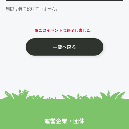
制限は特に設けていません。
※このイベントは終了しました。
一覧へ戻る
運営企業・団体