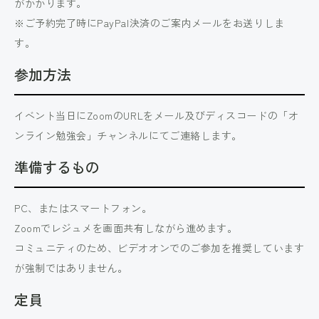
がかかります。
※ご予約完了時にPayPal決済のご案内メールをお送りしま
す。
参加方法
イベント当日にZoomのURLをメール及びディスコードの「オ
ンライン勉強会」チャンネルにてご連絡します。
準備するもの
PC、またはスマートフォン。
Zoomでレジュメを画面共有しながら進めます。
コミュニティのため、ビデオオンでのご参加を推奨しています
が強制ではありません。
定員