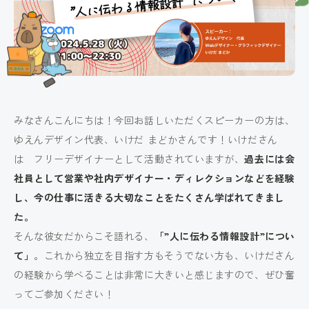
みなさんこんにちは！今回お話しいただくスピーカーの方は、
ゆえんデザイン代表、いけだ まどかさんです！いけださん
は フリーデザイナーとして活動されていますが、
過去には会
社員として営業や社内デザイナー・ディレクションなどを経験
し、今の仕事に活きる大切なことをたくさん学ばれてきまし
た。
そんな彼女だからこそ語れる、
「”人に伝わる情報設計”につい
て」
。これから独立を目指す方もそうでない方も、いけださん
の経験から学べることは非常に大きいと感じますので、ぜひ奮
ってご参加ください！