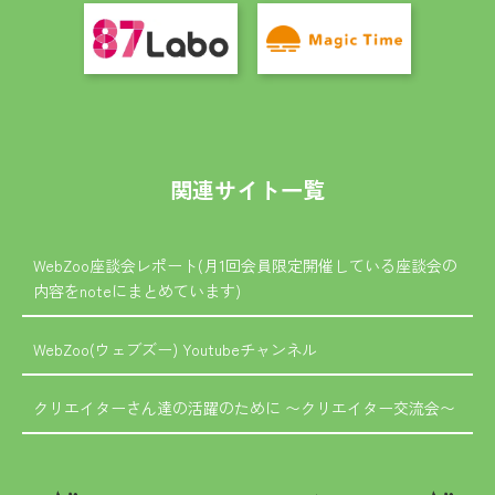
関連サイト一覧
WebZoo座談会レポート(月1回会員限定開催している座談会の
内容をnoteにまとめています)
WebZoo(ウェブズー) Youtubeチャンネル
クリエイターさん達の活躍のために 〜クリエイター交流会〜