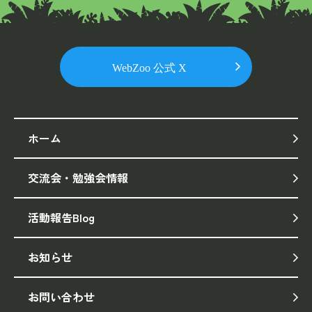
ホーム
交流会・勉強会情報
活動報告Blog
お知らせ
お問い合わせ