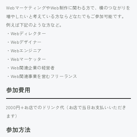
WebマーケティングやWeb制作に関わる方で、横のつながりを
増やしたいと考えている方ならどなたでもご参加可能です。
例えば下記のような方など。
・Webディレクター
・Webデザイナー
・Webエンジニア
・Webマーケッター
・Web関連企業の経営者
・Web関連事業を営むフリーランス
参加費用
2000円+お店でのドリンク代（お店で当日お支払いいただき
ます）
参加方法