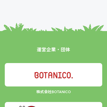
運営企業・団体
株式会社BOTANICO