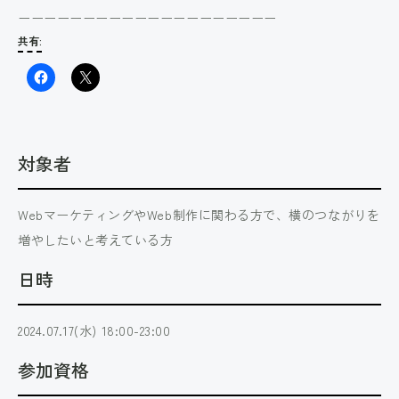
ーーーーーーーーーーーーーーーーーーーー
共有:
対象者
WebマーケティングやWeb制作に関わる方で、横のつながりを
増やしたいと考えている方
日時
2024.07.17(水) 18:00-23:00
参加資格