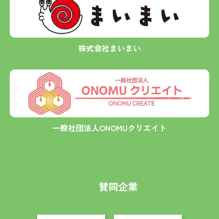
株式会社まいまい
一般社団法人ONOMUクリエイト
賛同企業