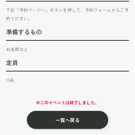
下記「予約ページへ」ボタンを押して、予約フォームからご予
約ください。
準備するもの
お名刺など
定員
15名
※このイベントは終了しました。
一覧へ戻る