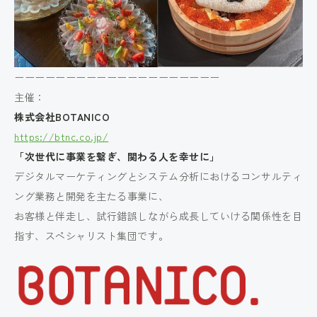
ーーーーーーーーーーーーーーーーーーーー
主催：
株式会社BOTANICO
https://btnc.co.jp/
「次世代に事業を繋ぎ、関わる人を幸せに」
デジタルマーケティングとシステム分析におけるコンサルティ
ング業務と開発を主たる事業に、
お客様と伴走し、試行錯誤しながら成長していける関係性を目
指す、スペシャリスト集団です。