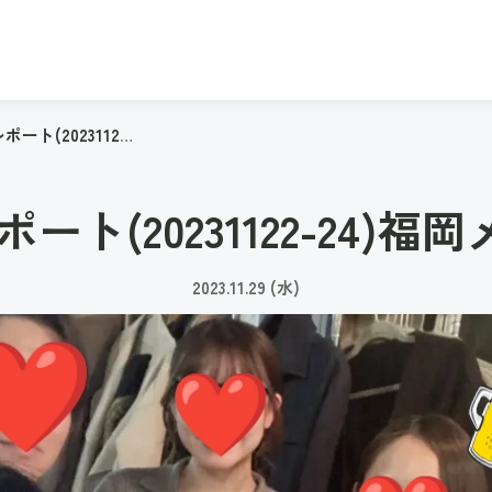
WebZooオフ会レポート(20231122-24)福岡メンバー飲み会
ポート(20231122-24)
2023.11.29 (水)