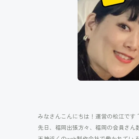
みなさんこんにちは！運営の松江です
先日、福岡出張方々、福岡の会員さん
天神近くのweb制作会社で働かれて