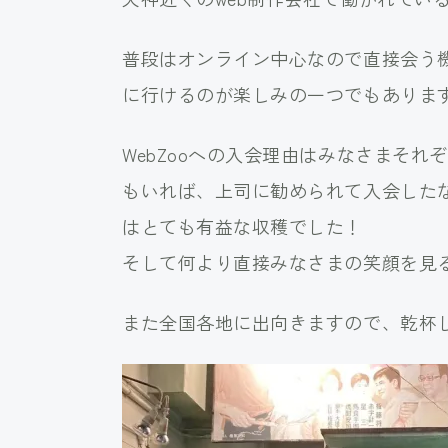
普段はオンライン中心なので直接会う
に行けるのが楽しみの一つでもありま
WebZooへの入会理由はみなさまそ
もいれば、上司に勧められて入会したな
はとても有益な収穫でした！
そして何より直接みなさまの笑顔を見
また全国各地に出向きますので、乾杯