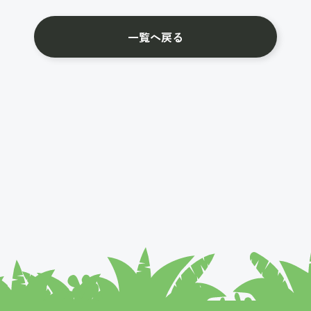
一覧へ戻る