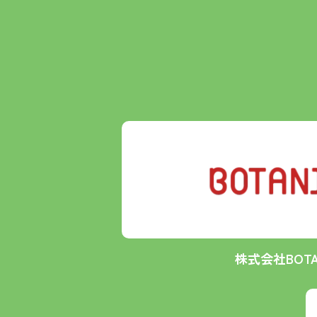
株式会社BOTA