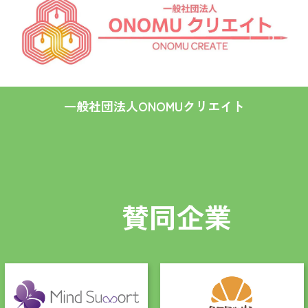
一般社団法人ONOMUクリエイト
賛同企業