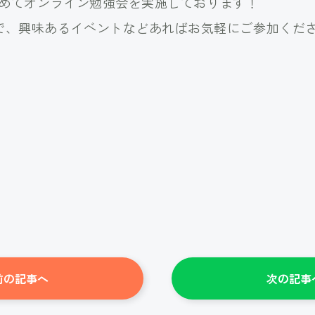
を決めてオンライン勉強会を実施しております！
で、興味あるイベントなどあればお気軽にご参加くだ
前の記事へ
次の記事