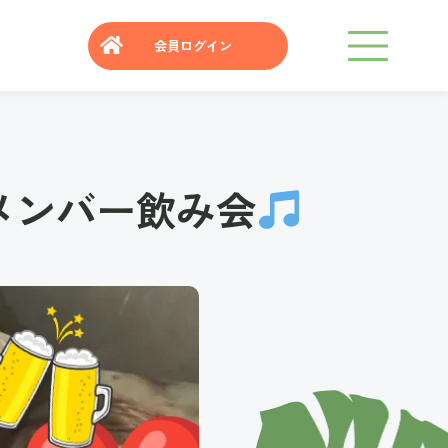
会員ログイン
福岡メンバー飲み会