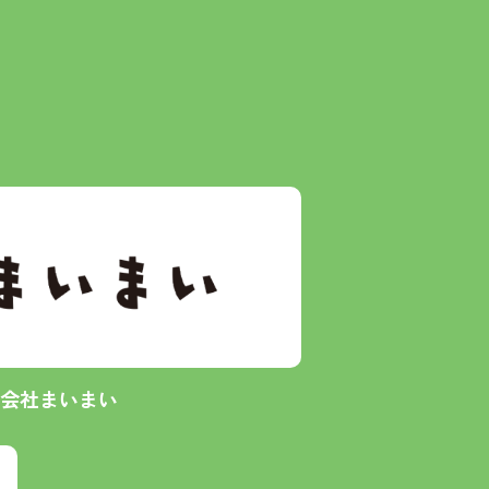
会社まいまい