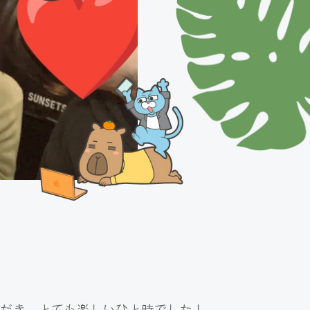
ただき、とても楽しいひと時でした！