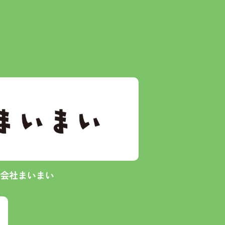
会社まいまい