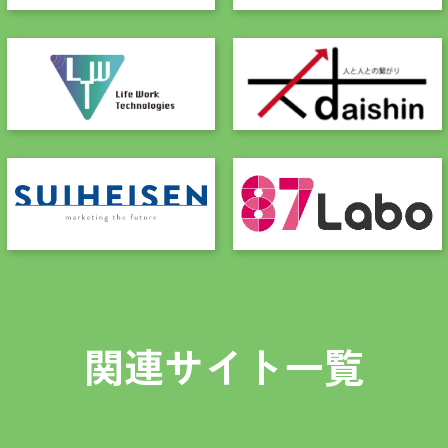
関連サイト一覧