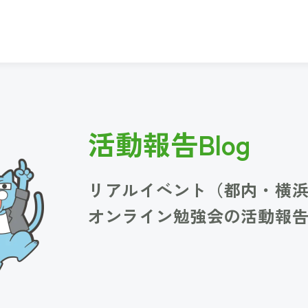
活動報告Blog
リアルイベント（都内・横
オンライン勉強会の活動報告B