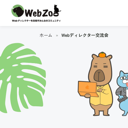
ホーム
»
Webディレクター交流会