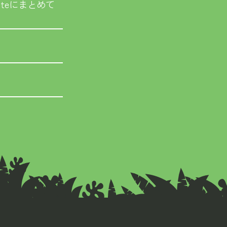
teにまとめて