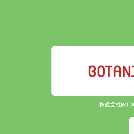
株式会社BOTA