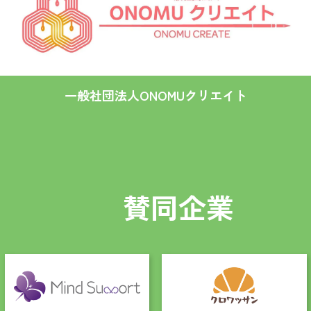
一般社団法人ONOMUクリエイト
賛同企業